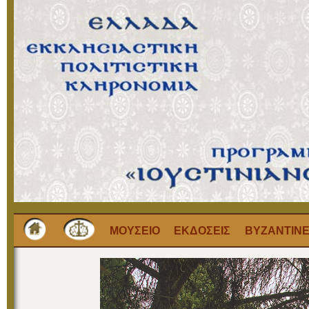
ΜΟΥΣΕΙΟ
ΕΚΔΟΣΕΙΣ
ΒΥΖΑΝΤΙΝΕ