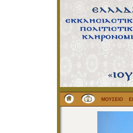
ΜΟΥΣΕΙΟ
Ε