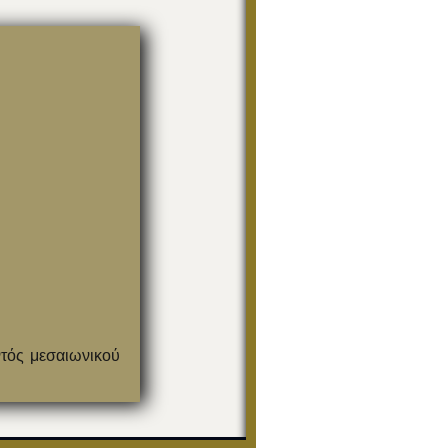
ντός μεσαιωνικού