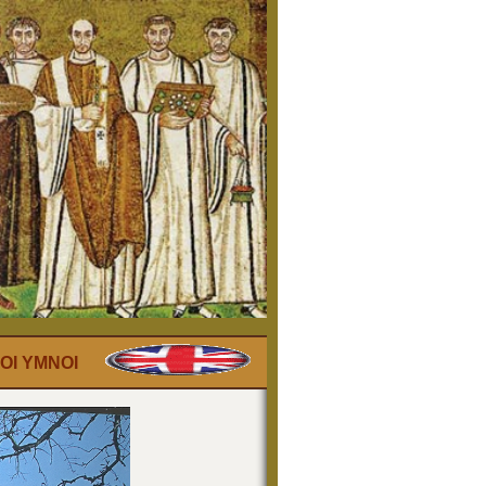
ΟΙ ΥΜΝΟΙ